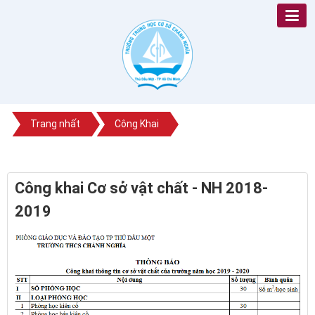
Trang nhất
Công Khai
Công khai Cơ sở vật chất - NH 2018-
2019