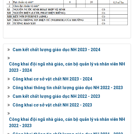
Cam kết chất lượng giáo dục NH 2023 - 2024
Công khai đội ngũ nhà giáo, cán bộ quản lý và nhân viên NH
2023 - 2024
Công khai cơ sở vật chất NH 2023 - 2024
Công khai thông tin chất lượng giáo dục NH 2022 - 2023
Cam kết chất lượng giáo dục NH 2022 - 2023
Công khai cơ sở vật chất NH 2022 - 2023
Công khai đội ngũ nhà giáo, cán bộ quản lý và nhân viên NH
2022 - 2023