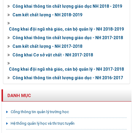
Công khai thông tin chất lượng giáo dục NH 2018 - 2019
Cam kết chất lượng - NH 2018-2019
Công khai đội ngũ nhà giáo, cán bộ quản lý - NH 2018-2019
Công khai thông tin chất lượng giáo dục - NH 2017-2018
Cam kết chất lượng - NH 2017-2018
Công khai Cơ sở vật chất - NH 2017-2018
Công khai đội ngũ nhà giáo, cán bộ quản lý - NH 2017-2018
Công khai thông tin chất lượng giáo dục - NH 2016-2017
DANH MỤC
Cổng thông tin quản lý trường học
Hệ thống quản lý học và thi trực tuyến