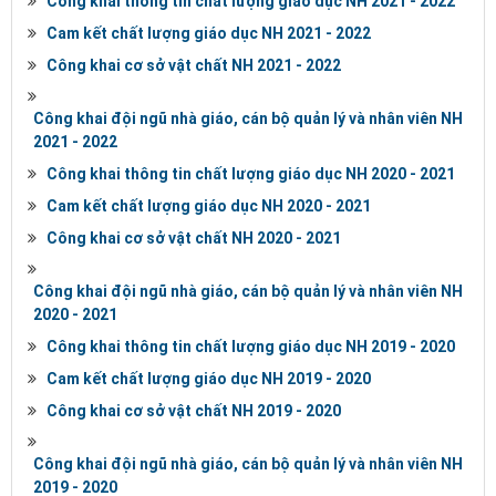
Công khai thông tin chất lượng giáo dục NH 2021 - 2022
Cam kết chất lượng giáo dục NH 2021 - 2022
Công khai cơ sở vật chất NH 2021 - 2022
Công khai đội ngũ nhà giáo, cán bộ quản lý và nhân viên NH
2021 - 2022
Công khai thông tin chất lượng giáo dục NH 2020 - 2021
Cam kết chất lượng giáo dục NH 2020 - 2021
Công khai cơ sở vật chất NH 2020 - 2021
Công khai đội ngũ nhà giáo, cán bộ quản lý và nhân viên NH
2020 - 2021
Công khai thông tin chất lượng giáo dục NH 2019 - 2020
Cam kết chất lượng giáo dục NH 2019 - 2020
Công khai cơ sở vật chất NH 2019 - 2020
Công khai đội ngũ nhà giáo, cán bộ quản lý và nhân viên NH
2019 - 2020