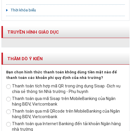
Thời khóa biểu
TRUYỀN HÌNH GIÁO DỤC
THĂM DÒ Ý KIẾN
Bạn chọn hình thức thanh toán không dùng tiền mặt nào để
thanh toán các khoản phí quy định của nhà trường?
Thanh toán tích hợp mã QR trong ứng dụng Sisap -Dịch vụ
chia sẻ thông tin Nhà trường - Phụ huynh
Thanh toán qua mã Sisap trên MobileBanking của Ngân
hàng BIDV, Vietcombank
Thanh toán qua mã QRcode trên MobileBanking của Ngân
hàng BIDV, Vietcombank
Thanh toán qua Internet Banking đến tải khoản Ngân hàng
nhà trường