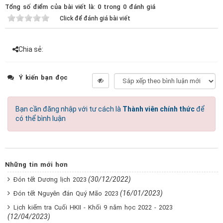
Tổng số điểm của bài viết là: 0 trong 0 đánh giá
Click để đánh giá bài viết
Chia sẻ:
Ý kiến bạn đọc
Bạn cần đăng nhập với tư cách là
Thành viên chính thức
để
có thể bình luận
Những tin mới hơn
(30/12/2022)
Đón tết Dương lịch 2023
(16/01/2023)
Đón tết Nguyên đán Quý Mão 2023
Lịch kiểm tra Cuối HKII - Khối 9 năm học 2022 - 2023
(12/04/2023)