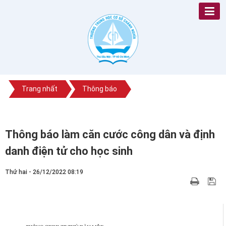
Trang nhất
Thông báo
Thông báo làm căn cước công dân và định
danh điện tử cho học sinh
Thứ hai - 26/12/2022 08:19