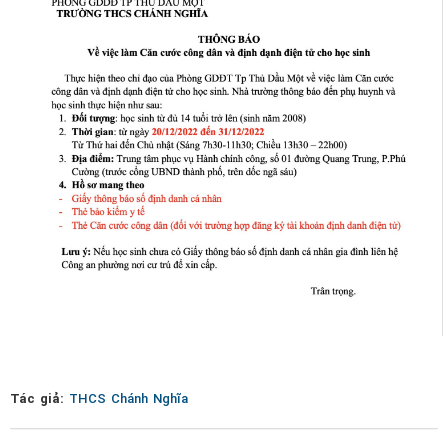
Tác giả:
THCS Chánh Nghĩa