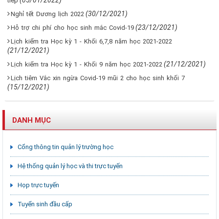
(05/01/2022)
tiếp
(30/12/2021)
Nghỉ tết Dương lịch 2022
(23/12/2021)
Hỗ trợ chi phí cho học sinh mắc Covid-19
Lịch kiểm tra Học kỳ 1 - Khối 6,7,8 năm học 2021-2022
(21/12/2021)
(21/12/2021)
Lịch kiểm tra Học kỳ 1 - Khối 9 năm học 2021-2022
Lịch tiêm Vắc xin ngừa Covid-19 mũi 2 cho học sinh khối 7
(15/12/2021)
DANH MỤC
Cổng thông tin quản lý trường học
Hệ thống quản lý học và thi trực tuyến
Họp trực tuyến
Tuyển sinh đầu cấp