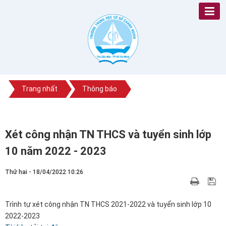
Trang nhất
Thông báo
Xét công nhận TN THCS và tuyển sinh lớp
10 năm 2022 - 2023
Thứ hai - 18/04/2022 10:26
Trình tự xét công nhận TN THCS 2021-2022 và tuyển sinh lớp 10
2022-2023