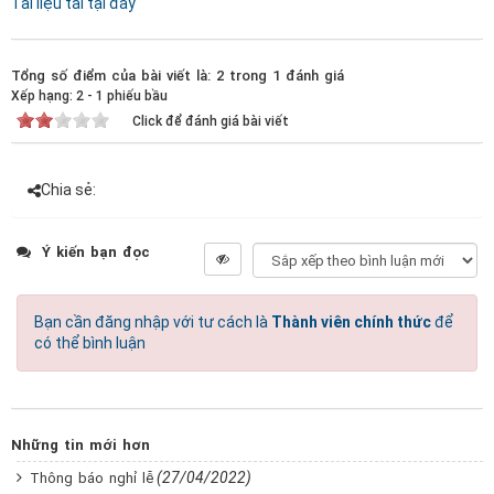
Tài liệu tải tại đây
Tổng số điểm của bài viết là: 2 trong 1 đánh giá
Xếp hạng:
2
-
1
phiếu bầu
Click để đánh giá bài viết
Chia sẻ:
Ý kiến bạn đọc
Bạn cần đăng nhập với tư cách là
Thành viên chính thức
để
có thể bình luận
Những tin mới hơn
(27/04/2022)
Thông báo nghỉ lễ