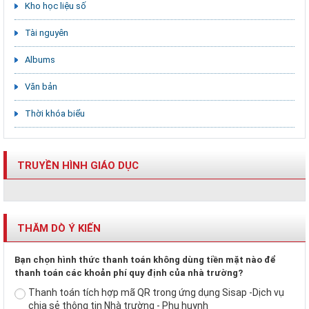
Kho học liệu số
Tài nguyên
Albums
Văn bản
Thời khóa biểu
TRUYỀN HÌNH GIÁO DỤC
THĂM DÒ Ý KIẾN
Bạn chọn hình thức thanh toán không dùng tiền mặt nào để
thanh toán các khoản phí quy định của nhà trường?
Thanh toán tích hợp mã QR trong ứng dụng Sisap -Dịch vụ
chia sẻ thông tin Nhà trường - Phụ huynh