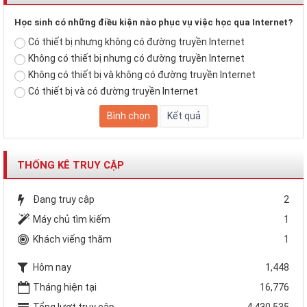
Học sinh có những điều kiện nào phục vụ việc học qua Internet?
Có thiết bị nhưng không có đường truyền Internet
Không có thiết bị nhưng có đường truyền Internet
Không có thiết bị và không có đường truyền Internet
Có thiết bị và có đường truyền Internet
THỐNG KÊ TRUY CẬP
Đang truy cập
2
Máy chủ tìm kiếm
1
Khách viếng thăm
1
Hôm nay
1,448
Tháng hiện tại
16,776