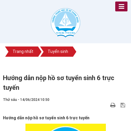
Trang nhất
Tuyển sinh
Hướng dẫn nộp hồ sơ tuyển sinh 6 trực
tuyến
Thứ sáu - 14/06/2024 10:50
Hướng dẫn nộp hồ sơ tuyển sinh 6 trực tuyến