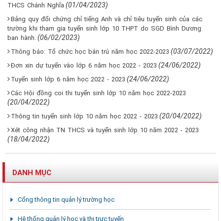
(01/04/2023)
THCS Chánh Nghĩa
Bảng quy đổi chứng chỉ tiếng Anh và chỉ tiêu tuyển sinh của các
trường khi tham gia tuyển sinh lớp 10 THPT do SGD Bình Dương
(06/02/2023)
ban hành.
(03/07/2022)
Thông báo: Tổ chức học bán trú năm học 2022-2023
(24/06/2022)
Đơn xin dự tuyển vào lớp 6 năm học 2022 - 2023
(24/06/2022)
Tuyển sinh lớp 6 năm học 2022 - 2023
Các Hội đồng coi thi tuyển sinh lớp 10 năm học 2022-2023
(20/04/2022)
(20/04/2022)
Thông tin tuyển sinh lớp 10 năm học 2022 - 2023
Xét công nhận TN THCS và tuyển sinh lớp 10 năm 2022 - 2023
(18/04/2022)
DANH MỤC
Cổng thông tin quản lý trường học
Hệ thống quản lý học và thi trực tuyến