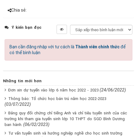
Chia sẻ:
Ý kiến bạn đọc
Bạn cần đăng nhập với tư cách là
Thành viên chính thức
để
có thể bình luận
Những tin mới hơn
(24/06/2022)
Đơn xin dự tuyển vào lớp 6 năm học 2022 - 2023
Thông báo: Tổ chức học bán trú năm học 2022-2023
(03/07/2022)
Bảng quy đổi chứng chỉ tiếng Anh và chỉ tiêu tuyển sinh của các
trường khi tham gia tuyển sinh lớp 10 THPT do SGD Bình Dương
(06/02/2023)
ban hành.
Tư vấn tuyển sinh và hướng nghiệp nghề cho học sinh trường