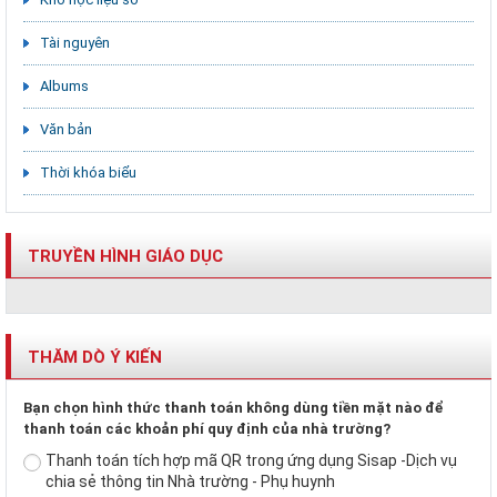
Tài nguyên
Albums
Văn bản
Thời khóa biểu
TRUYỀN HÌNH GIÁO DỤC
THĂM DÒ Ý KIẾN
Bạn chọn hình thức thanh toán không dùng tiền mặt nào để
thanh toán các khoản phí quy định của nhà trường?
Thanh toán tích hợp mã QR trong ứng dụng Sisap -Dịch vụ
chia sẻ thông tin Nhà trường - Phụ huynh