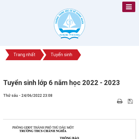
Trang nhất
Tuyển sinh
Tuyển sinh lớp 6 năm học 2022 - 2023
Thứ sáu - 24/06/2022 23:08