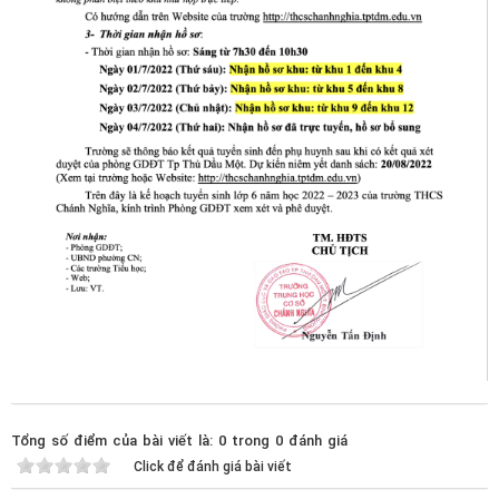
Tổng số điểm của bài viết là: 0 trong 0 đánh giá
Click để đánh giá bài viết