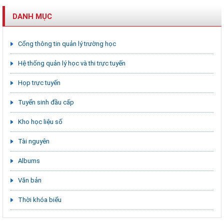
DANH MỤC
Cổng thông tin quản lý trường học
Hệ thống quản lý học và thi trực tuyến
Họp trực tuyến
Tuyển sinh đầu cấp
Kho học liệu số
Tài nguyên
Albums
Văn bản
Thời khóa biểu