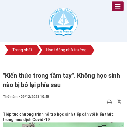
Trang nhất
Hoạt động nhà trường
"Kiến thức trong tầm tay". Không học sinh
nào bị bỏ lại phía sau
Thứ năm - 09/12/2021 10:45
Tiếp tục chương trình hỗ trợ học sinh tiếp cận với kiến thức
trong mùa dịch Covid-19