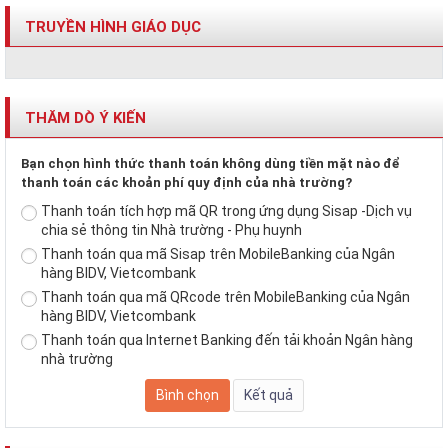
TRUYỀN HÌNH GIÁO DỤC
THĂM DÒ Ý KIẾN
Bạn chọn hình thức thanh toán không dùng tiền mặt nào để
thanh toán các khoản phí quy định của nhà trường?
Thanh toán tích hợp mã QR trong ứng dụng Sisap -Dịch vụ
chia sẻ thông tin Nhà trường - Phụ huynh
Thanh toán qua mã Sisap trên MobileBanking của Ngân
hàng BIDV, Vietcombank
Thanh toán qua mã QRcode trên MobileBanking của Ngân
hàng BIDV, Vietcombank
Thanh toán qua Internet Banking đến tải khoản Ngân hàng
nhà trường