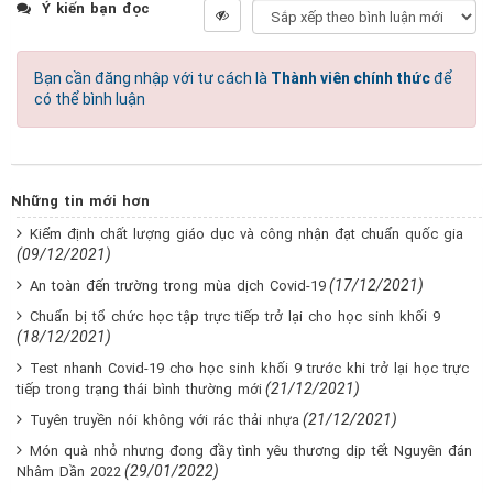
Ý kiến bạn đọc
Bạn cần đăng nhập với tư cách là
Thành viên chính thức
để
có thể bình luận
Những tin mới hơn
Kiểm định chất lượng giáo dục và công nhận đạt chuẩn quốc gia
(09/12/2021)
(17/12/2021)
An toàn đến trường trong mùa dịch Covid-19
Chuẩn bị tổ chức học tập trực tiếp trở lại cho học sinh khối 9
(18/12/2021)
Test nhanh Covid-19 cho học sinh khối 9 trước khi trở lại học trực
(21/12/2021)
tiếp trong trạng thái bình thường mới
(21/12/2021)
Tuyên truyền nói không với rác thải nhựa
Món quà nhỏ nhưng đong đầy tình yêu thương dịp tết Nguyên đán
(29/01/2022)
Nhâm Dần 2022