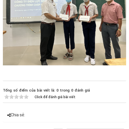
Tổng số điểm của bài viết là: 0 trong 0 đánh giá
Click để đánh giá bài viết
Chia sẻ: