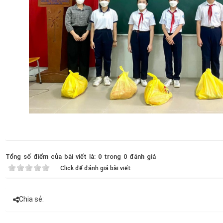
Tổng số điểm của bài viết là: 0 trong 0 đánh giá
Click để đánh giá bài viết
Chia sẻ: