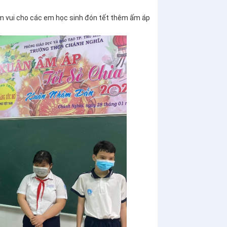
ềm vui cho các em học sinh đón tết thêm ấm áp