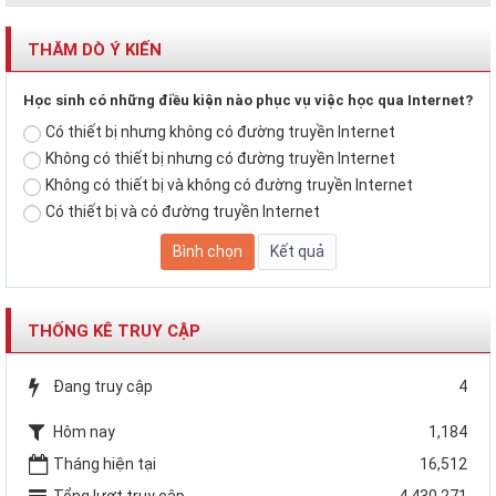
THĂM DÒ Ý KIẾN
Học sinh có những điều kiện nào phục vụ việc học qua Internet?
Có thiết bị nhưng không có đường truyền Internet
Không có thiết bị nhưng có đường truyền Internet
Không có thiết bị và không có đường truyền Internet
Có thiết bị và có đường truyền Internet
THỐNG KÊ TRUY CẬP
Đang truy cập
4
Hôm nay
1,184
Tháng hiện tại
16,512