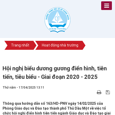
Trang nhất
Hoạt động nhà trường
Hội nghị biểu dương gương điển hình, tiên
tiến, tiêu biểu - Giai đoạn 2020 - 2025
Thứ năm - 17/04/2025 13:11
Thông qua hướng dẫn số 163/HD-PNV ngày 14/02/2025 của
Phòng Giáo dục và Đào tạo thành phố Thủ Dầu Một về việc tổ
chức hội nghị điển hình tiên tiến ngành Giáo dục và Đào tạo giai