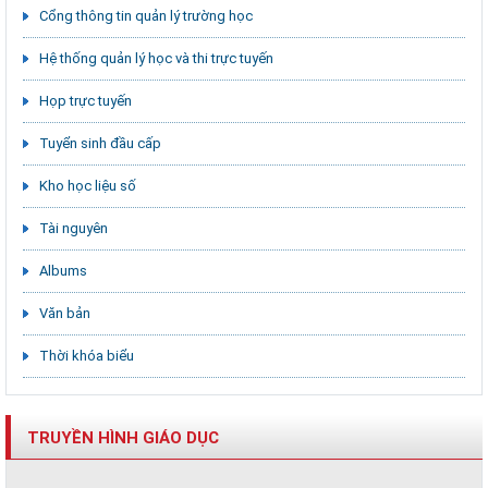
Cổng thông tin quản lý trường học
Hệ thống quản lý học và thi trực tuyến
Họp trực tuyến
Tuyển sinh đầu cấp
Kho học liệu số
Tài nguyên
Albums
Văn bản
Thời khóa biểu
TRUYỀN HÌNH GIÁO DỤC