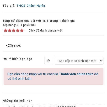
Tác giả:
THCS Chánh Nghĩa
Tổng số điểm của bài viết là: 5 trong 1 đánh giá
Xếp hạng:
5
-
1
phiếu bầu
Click để đánh giá bài viết
Chia sẻ:
Ý kiến bạn đọc
Bạn cần đăng nhập với tư cách là
Thành viên chính thức
để
có thể bình luận
Những tin mới hơn