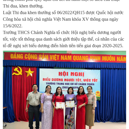
Thi đua, khen thưởng.
Luật Thi đua khen thưởng số 06/2022/QH15 được Quốc hội nước
Công hòa xã hội chủ nghĩa Việt Nam khóa XV thông qua ngày
15/6/2022.
Trường THCS Chánh Nghĩa tổ chức Hội nghị biểu dương người
tốt, việc tốt thông qua danh sách giới thiệu tập thể, cá nhân của các
tổ đề nghị xét biểu dương điển hình tiên tiến giai đoạn 2020-2025.