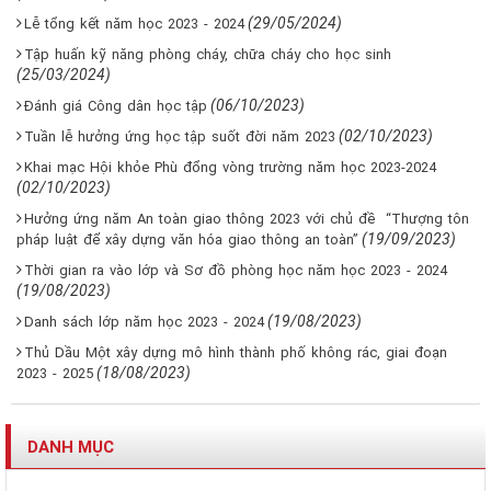
(29/05/2024)
Lễ tổng kết năm học 2023 - 2024
Tập huấn kỹ năng phòng cháy, chữa cháy cho học sinh
(25/03/2024)
(06/10/2023)
Đánh giá Công dân học tập
(02/10/2023)
Tuần lễ hưởng ứng học tập suốt đời năm 2023
Khai mạc Hội khỏe Phù đổng vòng trường năm học 2023-2024
(02/10/2023)
Hưởng ứng năm An toàn giao thông 2023 với chủ đề “Thượng tôn
(19/09/2023)
pháp luật để xây dựng văn hóa giao thông an toàn”
Thời gian ra vào lớp và Sơ đồ phòng học năm học 2023 - 2024
(19/08/2023)
(19/08/2023)
Danh sách lớp năm học 2023 - 2024
Thủ Dầu Một xây dựng mô hình thành phố không rác, giai đoạn
(18/08/2023)
2023 - 2025
DANH MỤC