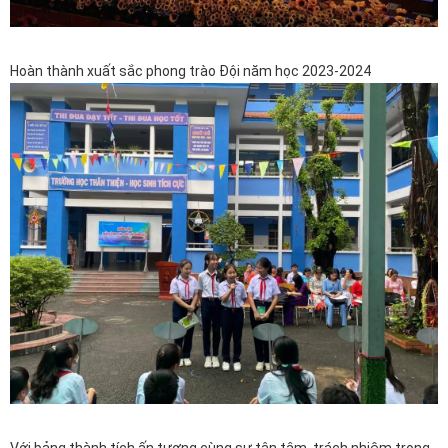
Hoàn thành xuất sắc phong trào Đội năm học 2023-2024