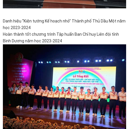
Danh hiệu “Kiện tướng Kế hoạch nhỏ” Thành phố Thủ Dầu Một năm
học 2023-2024
Hoàn thành tốt chương trình Tập huấn Ban Chỉ huy Liên đội tỉnh
Bình Dương năm học 2023-2024