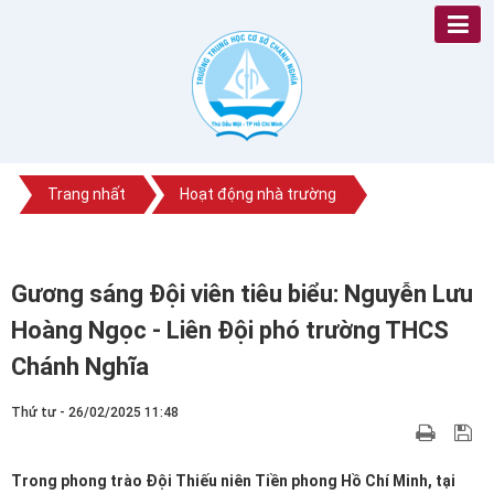
Trang nhất
Hoạt động nhà trường
Gương sáng Đội viên tiêu biểu: Nguyễn Lưu
Hoàng Ngọc - Liên Đội phó trường THCS
Chánh Nghĩa
Thứ tư - 26/02/2025 11:48
Trong phong trào Đội Thiếu niên Tiền phong Hồ Chí Minh, tại