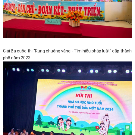
Giải Ba cuộc thi “Rung chuông vàng - Tìm hiểu pháp luật” cấp thành
phố năm 2023