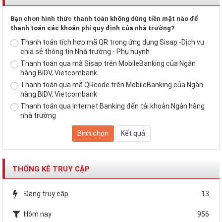
Bạn chọn hình thức thanh toán không dùng tiền mặt nào để
thanh toán các khoản phí quy định của nhà trường?
Thanh toán tích hợp mã QR trong ứng dụng Sisap -Dịch vụ
chia sẻ thông tin Nhà trường - Phụ huynh
Thanh toán qua mã Sisap trên MobileBanking của Ngân
hàng BIDV, Vietcombank
Thanh toán qua mã QRcode trên MobileBanking của Ngân
hàng BIDV, Vietcombank
Thanh toán qua Internet Banking đến tải khoản Ngân hàng
nhà trường
THỐNG KÊ TRUY CẬP
Đang truy cập
13
Hôm nay
956