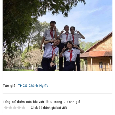
Tác giả:
THCS Chánh Nghĩa
Tổng số điểm của bài viết là: 0 trong 0 đánh giá
Click để đánh giá bài viết