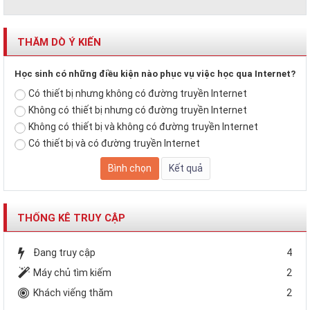
THĂM DÒ Ý KIẾN
Học sinh có những điều kiện nào phục vụ việc học qua Internet?
Có thiết bị nhưng không có đường truyền Internet
Không có thiết bị nhưng có đường truyền Internet
Không có thiết bị và không có đường truyền Internet
Có thiết bị và có đường truyền Internet
THỐNG KÊ TRUY CẬP
Đang truy cập
4
Máy chủ tìm kiếm
2
Khách viếng thăm
2