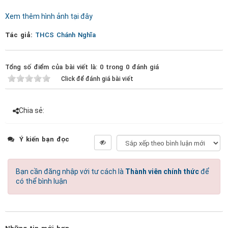
Xem thêm hình ảnh tại đây
Tác giả:
THCS Chánh Nghĩa
Tổng số điểm của bài viết là: 0 trong 0 đánh giá
Click để đánh giá bài viết
Chia sẻ:
Ý kiến bạn đọc
Bạn cần đăng nhập với tư cách là
Thành viên chính thức
để
có thể bình luận