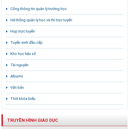
Cổng thông tin quản lý trường học
Hệ thống quản lý học và thi trực tuyến
Họp trực tuyến
Tuyển sinh đầu cấp
Kho học liệu số
Tài nguyên
Albums
Văn bản
Thời khóa biểu
TRUYỀN HÌNH GIÁO DỤC